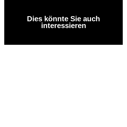
Dies könnte Sie auch
interessieren