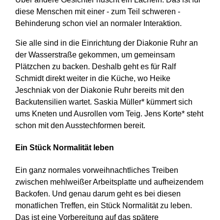
diese Menschen mit einer - zum Teil schweren -
Behinderung schon viel an normaler Interaktion.
Sie alle sind in die Einrichtung der Diakonie Ruhr an
der Wasserstraße gekommen, um gemeinsam
Plätzchen zu backen. Deshalb geht es für Ralf
Schmidt direkt weiter in die Küche, wo Heike
Jeschniak von der Diakonie Ruhr bereits mit den
Backutensilien wartet. Saskia Müller* kümmert sich
ums Kneten und Ausrollen vom Teig. Jens Korte* steht
schon mit den Ausstechformen bereit.
Ein Stück Normalität leben
Ein ganz normales vorweihnachtliches Treiben
zwischen mehlweißer Arbeitsplatte und aufheizendem
Backofen. Und genau darum geht es bei diesen
monatlichen Treffen, ein Stück Normalität zu leben.
Das ist eine Vorbereitung auf das spätere