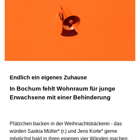
Endlich ein eigenes Zuhause
In Bochum fehlt Wohnraum für junge
Erwachsene mit einer Behinderung
Plätzchen backen in der Weihnachtsbäckerei - das
würden Saskia Müller* (r.) und Jens Korte* gerne
möglichst bald in ihren eigenen vier Wänden machen.