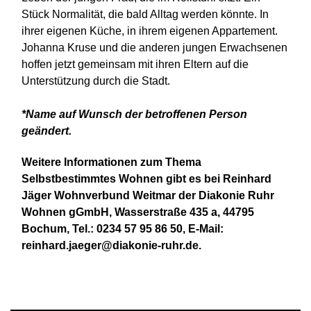
Stück Normalität, die bald Alltag werden könnte. In
ihrer eigenen Küche, in ihrem eigenen Appartement.
Johanna Kruse und die anderen jungen Erwachsenen
hoffen jetzt gemeinsam mit ihren Eltern auf die
Unterstützung durch die Stadt.
*Name auf Wunsch der betroffenen Person
geändert.
Weitere Informationen zum Thema
Selbstbestimmtes Wohnen gibt es bei Reinhard
Jäger Wohnverbund Weitmar der Diakonie Ruhr
Wohnen gGmbH, Wasserstraße 435 a, 44795
Bochum, Tel.: 0234 57 95 86 50, E-Mail:
reinhard.jaeger@diakonie-ruhr.de.