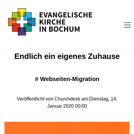
Endlich ein eigenes Zuhause
#
Webseiten-Migration
Veröffentlicht von Churchdesk am Dienstag, 14.
Januar 2020 00:00