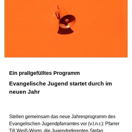
Ein prallgefülltes Programm
Evangelische Jugend startet durch im
neuen Jahr
Stellen gemeinsam das neue Jahresprogramm des
Evangelischen Jugendpfarramtes vor (v.l.n.r.): Pfarrer
Till Weiß-Worm, die Jugendreferenten Stefan