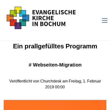
Ein prallgefülltes Programm
#
Webseiten-Migration
Veröffentlicht von Churchdesk am Freitag, 1. Februar
2019 00:00