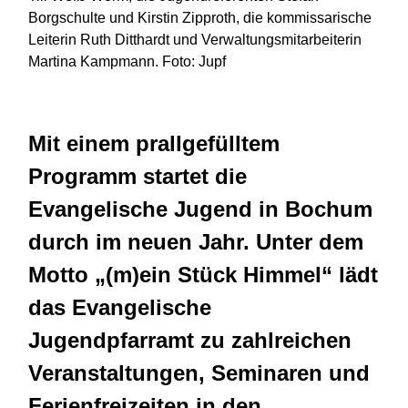
Borgschulte und Kirstin Zipproth, die kommissarische
Leiterin Ruth Ditthardt und Verwaltungsmitarbeiterin
Martina Kampmann. Foto: Jupf
Mit einem prallgefülltem
Programm startet die
Evangelische Jugend in Bochum
durch im neuen Jahr. Unter dem
Motto „(m)ein Stück Himmel“ lädt
das Evangelische
Jugendpfarramt zu zahlreichen
Veranstaltungen, Seminaren und
Ferienfreizeiten in den