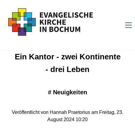
Ein Kantor - zwei Kontinente
- drei Leben
#
Neuigkeiten
Veröffentlicht von Hannah Praetorius am Freitag, 23.
August 2024 10:20