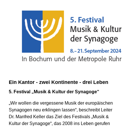
Ein Kantor - zwei Kontinente - drei Leben
5. Festival „Musik & Kultur der Synagoge“
„Wir wollen die vergessene Musik der europäischen
Synagogen neu erklingen lassen“, beschreibt Leiter
Dr. Manfred Keller das Ziel des Festivals „Musik &
Kultur der Synagoge“, das 2008 ins Leben gerufen