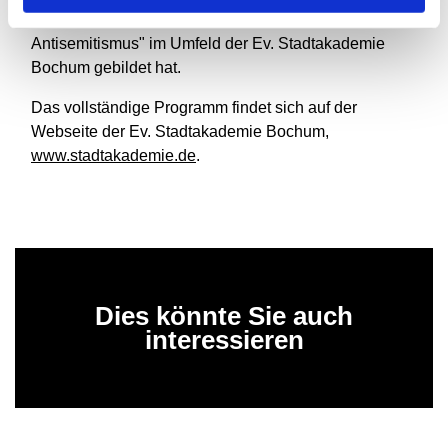
unter dem Motto "Für jüdisches Leben. Gegen
Antisemitismus" im Umfeld der Ev. Stadtakademie
Bochum gebildet hat.
Das vollständige Programm findet sich auf der
Webseite der Ev. Stadtakademie Bochum,
www.stadtakademie.de
.
Dies könnte Sie auch
interessieren