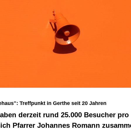
haus": Treffpunkt in Gerthe seit 20 Jahren
aben derzeit rund 25.000 Besucher pro 
 sich Pfarrer Johannes Romann zusamm