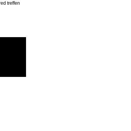
ed treffen