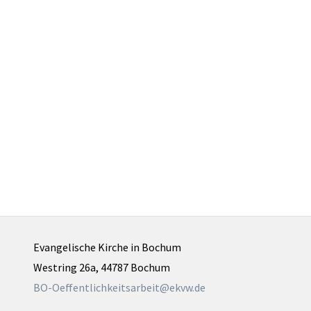
Evangelische Kirche in Bochum
Westring 26a, 44787 Bochum
BO-Oeffentlichkeitsarbeit@ekvw.de