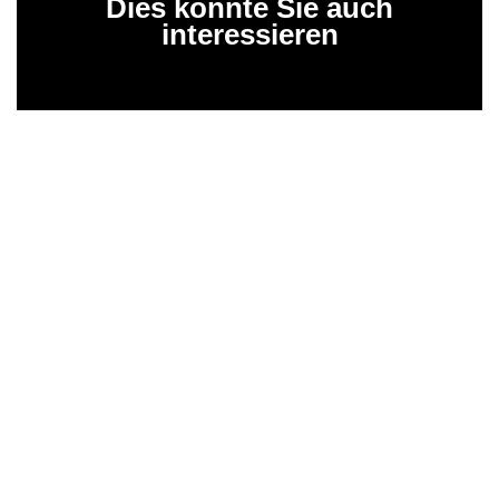
Dies könnte Sie auch
interessieren