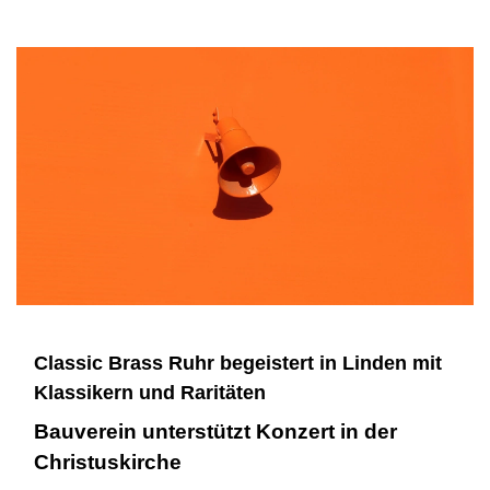
Classic Brass Ruhr begeistert in Linden mit
Klassikern und Raritäten
Bauverein unterstützt Konzert in der
Christuskirche