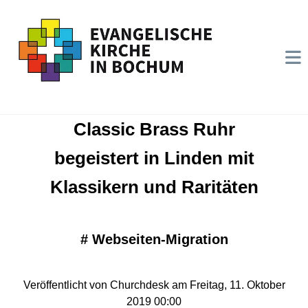
Classic Brass Ruhr
begeistert in Linden mit
Klassikern und Raritäten
#
Webseiten-Migration
Veröffentlicht von Churchdesk am Freitag, 11. Oktober
2019 00:00