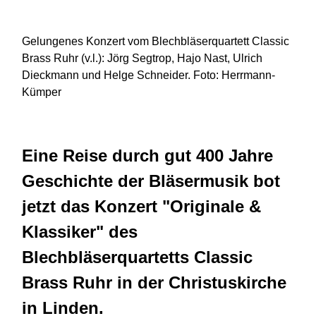
Gelungenes Konzert vom Blechbläserquartett Classic
Brass Ruhr (v.l.): Jörg Segtrop, Hajo Nast, Ulrich
Dieckmann und Helge Schneider. Foto: Herrmann-
Kümper
Eine Reise durch gut 400 Jahre
Geschichte der Bläsermusik bot
jetzt das Konzert "Originale &
Klassiker" des
Blechbläserquartetts Classic
Brass Ruhr in der Christuskirche
in Linden.