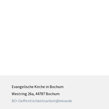
Evangelische Kirche in Bochum
Westring 26a, 44787 Bochum
BO-Oeffentlichkeitsarbeit@ekvw.de