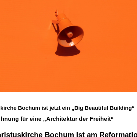
kirche Bochum ist jetzt ein „Big Beautiful Building“
hnung für eine „Architektur der Freiheit“
hristuskirche Bochum ist am Reformati