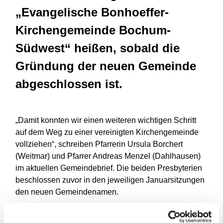
„Evangelische Bonhoeffer-
Kirchengemeinde Bochum-
Südwest“ heißen, sobald die
Gründung der neuen Gemeinde
abgeschlossen ist.
„Damit konnten wir einen weiteren wichtigen Schritt
auf dem Weg zu einer vereinigten Kirchengemeinde
vollziehen“, schreiben Pfarrerin Ursula Borchert
(Weitmar) und Pfarrer Andreas Menzel (Dahlhausen)
im aktuellen Gemeindebrief. Die beiden Presbyterien
beschlossen zuvor in den jeweiligen Januarsitzungen
den neuen Gemeindenamen.
Das Gemeindevotum zum Namen war zuvor