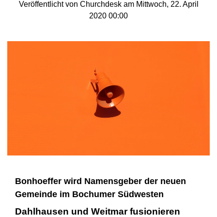
Veröffentlicht von Churchdesk am Mittwoch, 22. April
2020 00:00
Bonhoeffer wird Namensgeber der neuen
Gemeinde im Bochumer Südwesten
Dahlhausen und Weitmar fusionieren