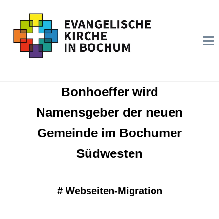
Bonhoeffer wird
Namensgeber der neuen
Gemeinde im Bochumer
Südwesten
#
Webseiten-Migration