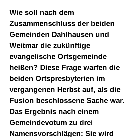
Wie soll nach dem
Zusammenschluss der beiden
Gemeinden Dahlhausen und
Weitmar die zukünftige
evangelische Ortsgemeinde
heißen? Diese Frage warfen die
beiden Ortspresbyterien im
vergangenen Herbst auf, als die
Fusion beschlossene Sache war.
Das Ergebnis nach einem
Gemeindevotum zu drei
Namensvorschlägen: Sie wird