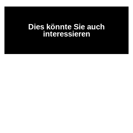
Dies könnte Sie auch
interessieren