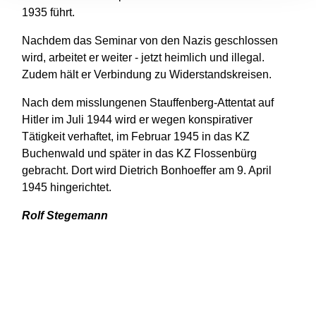
1935 führt.
Nachdem das Seminar von den Nazis geschlossen
wird, arbeitet er weiter - jetzt heimlich und illegal.
Zudem hält er Verbindung zu Widerstandskreisen.
Nach dem misslungenen Stauffenberg-Attentat auf
Hitler im Juli 1944 wird er wegen konspirativer
Tätigkeit verhaftet, im Februar 1945 in das KZ
Buchenwald und später in das KZ Flossenbürg
gebracht. Dort wird Dietrich Bonhoeffer am 9. April
1945 hingerichtet.
Rolf Stegemann