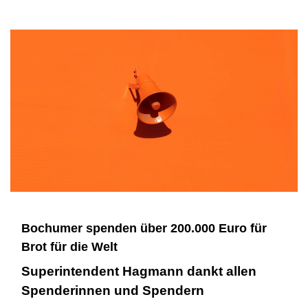
Bochumer spenden über 200.000 Euro für
Brot für die Welt
Superintendent Hagmann dankt allen
Spenderinnen und Spendern