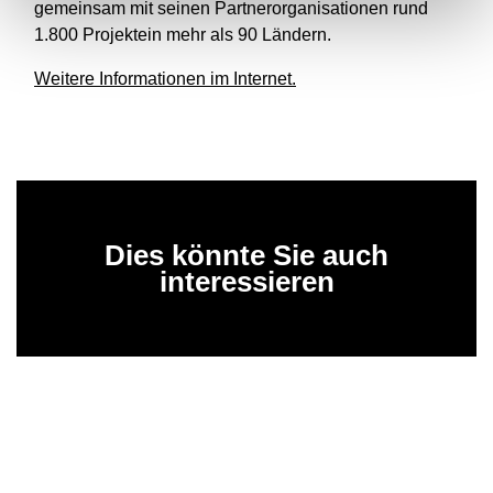
gemeinsam mit seinen Partnerorganisationen rund
1.800 Projektein mehr als 90 Ländern.
Weitere Informationen im Internet.
Dies könnte Sie auch
interessieren