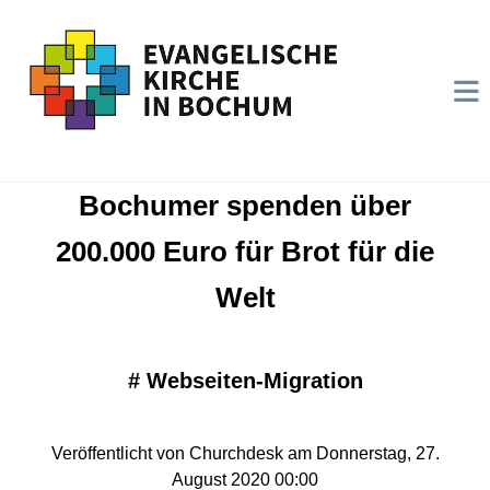
Bochumer spenden über
200.000 Euro für Brot für die
Welt
#
Webseiten-Migration
Veröffentlicht von Churchdesk am Donnerstag, 27.
August 2020 00:00