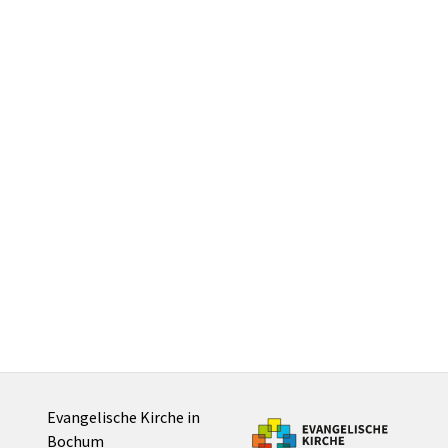
Evangelische Kirche in
Bochum