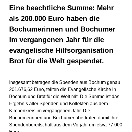
Eine beachtliche Summe: Mehr
als 200.000 Euro haben die
Bochumerinnen und Bochumer
im vergangenen Jahr für die
evangelische Hilfsorganisation
Brot für die Welt gespendet.
Insgesamt betragen die Spenden aus Bochum genau
201.676,62 Euro, teilten die Evangelische Kirche in
Bochum und Brot für die Welt mit. Die Summe ist das
Ergebnis aller Spenden und Kollekten aus dem
Kirchenkreis im vergangenen Jahr. Die
Bochumerinnen und Bochumer übertrafen damit ihre
Spendenbereitschaft aus dem Vorjahr um etwa 77 000
Euro.