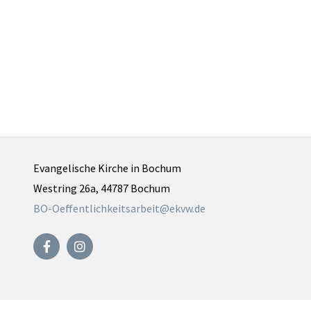
Evangelische Kirche in Bochum
Westring 26a, 44787 Bochum
BO-Oeffentlichkeitsarbeit@ekvw.de