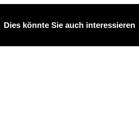
Dies könnte Sie auch interessieren