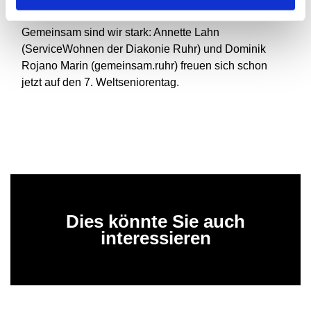
Gemeinsam sind wir stark: Annette Lahn
(ServiceWohnen der Diakonie Ruhr) und Dominik
Rojano Marin (gemeinsam.ruhr) freuen sich schon
jetzt auf den 7. Weltseniorentag.
Dies könnte Sie auch
interessieren