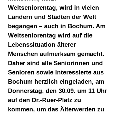
Weltseniorentag, wird in vielen
Ländern und Städten der Welt
begangen – auch in Bochum. Am
Weltseniorentag wird auf die
Lebenssituation älterer
Menschen aufmerksam gemacht.
Daher sind alle Seniorinnen und
Senioren sowie Interessierte aus
Bochum herzlich eingeladen, am
Donnerstag, den 30.09. um 11 Uhr
auf den Dr.-Ruer-Platz zu
kommen, um das Älterwerden zu