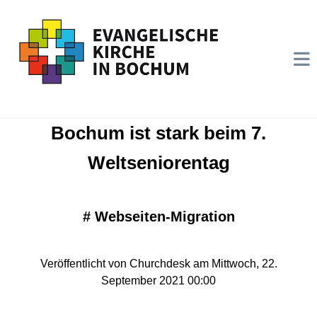
Bochum ist stark beim 7.
Weltseniorentag
#
Webseiten-Migration
Veröffentlicht von Churchdesk am Mittwoch, 22.
September 2021 00:00