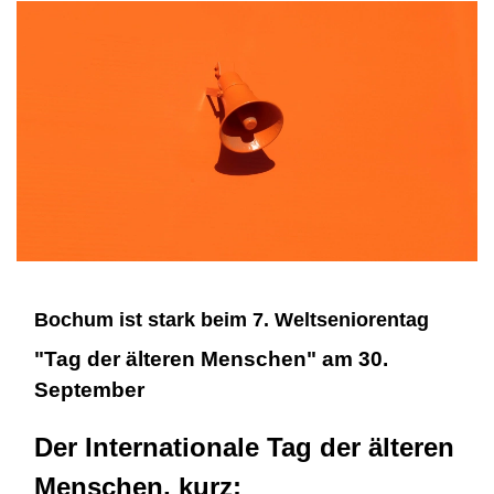
Bochum ist stark beim 7. Weltseniorentag
"Tag der älteren Menschen" am 30.
September
Der Internationale Tag der älteren
Menschen, kurz: