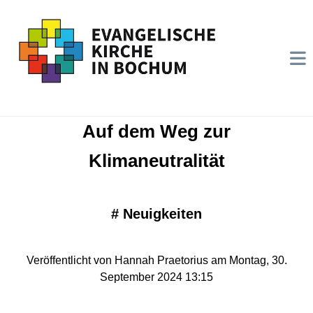
Auf dem Weg zur
Klimaneutralität
#
Neuigkeiten
Veröffentlicht von Hannah Praetorius am Montag, 30.
September 2024 13:15