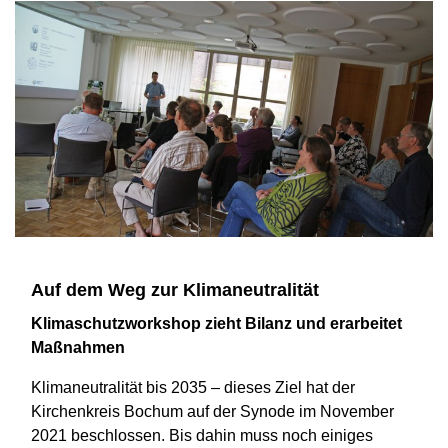
Auf dem Weg zur Klimaneutralität
Klimaschutzworkshop zieht Bilanz und erarbeitet
Maßnahmen
Klimaneutralität bis 2035 – dieses Ziel hat der
Kirchenkreis Bochum auf der Synode im November
2021 beschlossen. Bis dahin muss noch einiges