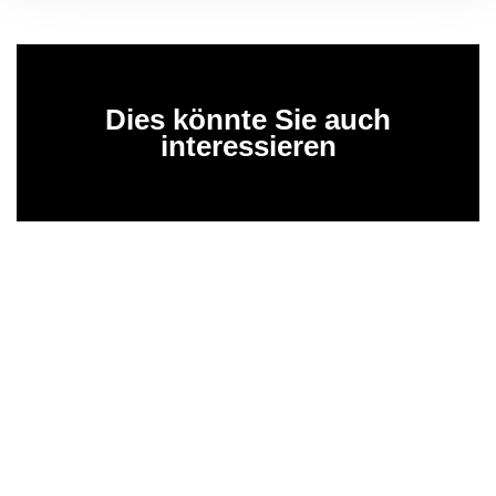
Dies könnte Sie auch
interessieren