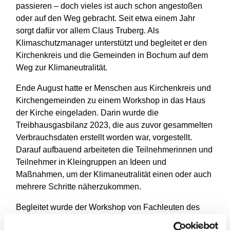
passieren – doch vieles ist auch schon angestoßen
oder auf den Weg gebracht. Seit etwa einem Jahr
sorgt dafür vor allem Claus Truberg. Als
Klimaschutzmanager unterstützt und begleitet er den
Kirchenkreis und die Gemeinden in Bochum auf dem
Weg zur Klimaneutralität.
Ende August hatte er Menschen aus Kirchenkreis und
Kirchengemeinden zu einem Workshop in das Haus
der Kirche eingeladen. Darin wurde die
Treibhausgasbilanz 2023, die aus zuvor gesammelten
Verbrauchsdaten erstellt worden war, vorgestellt.
Darauf aufbauend arbeiteten die Teilnehmerinnen und
Teilnehmer in Kleingruppen an Ideen und
Maßnahmen, um der Klimaneutralität einen oder auch
mehrere Schritte näherzukommen.
Begleitet wurde der Workshop von Fachleuten des
Beratungsunternehmens GERTEC, die in die Themen