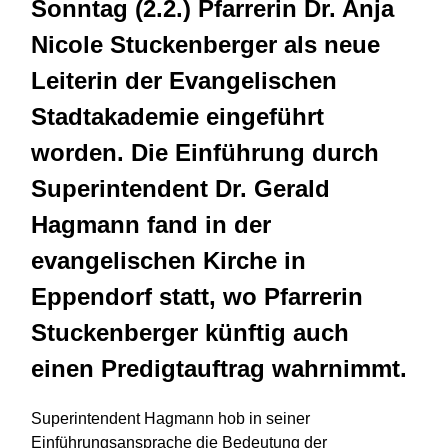
Sonntag (2.2.) Pfarrerin Dr. Anja
Nicole Stuckenberger als neue
Leiterin der Evangelischen
Stadtakademie eingeführt
worden. Die Einführung durch
Superintendent Dr. Gerald
Hagmann fand in der
evangelischen Kirche in
Eppendorf statt, wo Pfarrerin
Stuckenberger künftig auch
einen Predigtauftrag wahrnimmt.
Superintendent Hagmann hob in seiner
Einführungsansprache die Bedeutung der