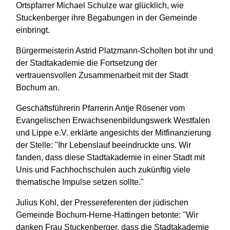
Ortspfarrer Michael Schulze war glücklich, wie
Stuckenberger ihre Begabungen in der Gemeinde
einbringt.
Bürgermeisterin Astrid Platzmann-Scholten bot ihr und
der Stadtakademie die Fortsetzung der
vertrauensvollen Zusammenarbeit mit der Stadt
Bochum an.
Geschäftsführerin Pfarrerin Antje Rösener vom
Evangelischen Erwachsenenbildungswerk Westfalen
und Lippe e.V. erklärte angesichts der Mitfinanzierung
der Stelle: "Ihr Lebenslauf beeindruckte uns. Wir
fanden, dass diese Stadtakademie in einer Stadt mit
Unis und Fachhochschulen auch zukünftig viele
thematische Impulse setzen sollte."
Julius Kohl, der Pressereferenten der jüdischen
Gemeinde Bochum-Herne-Hattingen betonte: "Wir
danken Frau Stuckenberger, dass die Stadtakademie