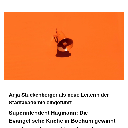
Anja Stuckenberger als neue Leiterin der
Stadtakademie eingeführt
Superintendent Hagmann: Die
Evangelische Kirche in Bochum gewinnt