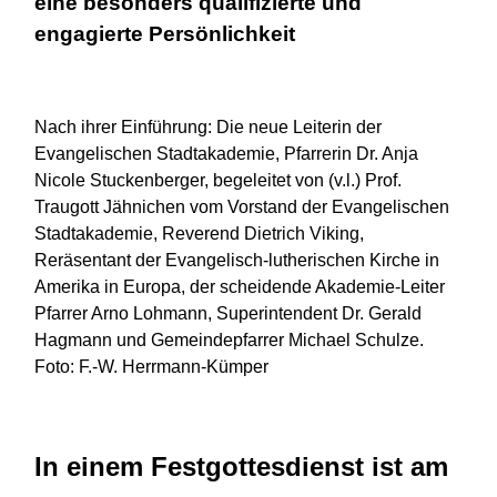
eine besonders qualifizierte und
engagierte Persönlichkeit
Nach ihrer Einführung: Die neue Leiterin der
Evangelischen Stadtakademie, Pfarrerin Dr. Anja
Nicole Stuckenberger, begeleitet von (v.l.) Prof.
Traugott Jähnichen vom Vorstand der Evangelischen
Stadtakademie, Reverend Dietrich Viking,
Reräsentant der Evangelisch-lutherischen Kirche in
Amerika in Europa, der scheidende Akademie-Leiter
Pfarrer Arno Lohmann, Superintendent Dr. Gerald
Hagmann und Gemeindepfarrer Michael Schulze.
Foto: F.-W. Herrmann-Kümper
In einem Festgottesdienst ist am