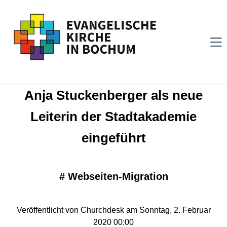
Anja Stuckenberger als neue
Leiterin der Stadtakademie
eingeführt
#
Webseiten-Migration
Veröffentlicht von Churchdesk am Sonntag, 2. Februar
2020 00:00