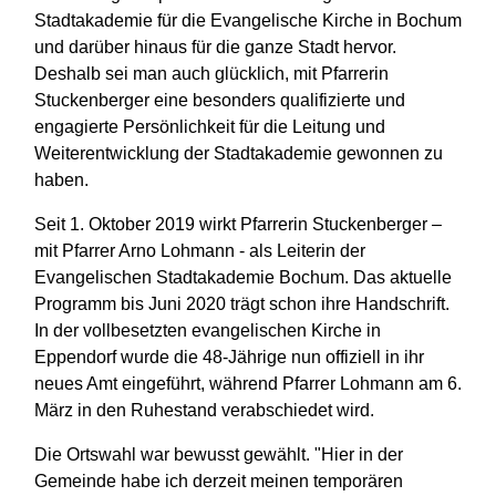
Stadtakademie für die Evangelische Kirche in Bochum
und darüber hinaus für die ganze Stadt hervor.
Deshalb sei man auch glücklich, mit Pfarrerin
Stuckenberger eine besonders qualifizierte und
engagierte Persönlichkeit für die Leitung und
Weiterentwicklung der Stadtakademie gewonnen zu
haben.
Seit 1. Oktober 2019 wirkt Pfarrerin Stuckenberger –
mit Pfarrer Arno Lohmann - als Leiterin der
Evangelischen Stadtakademie Bochum. Das aktuelle
Programm bis Juni 2020 trägt schon ihre Handschrift.
In der vollbesetzten evangelischen Kirche in
Eppendorf wurde die 48-Jährige nun offiziell in ihr
neues Amt eingeführt, während Pfarrer Lohmann am 6.
März in den Ruhestand verabschiedet wird.
Die Ortswahl war bewusst gewählt. "Hier in der
Gemeinde habe ich derzeit meinen temporären