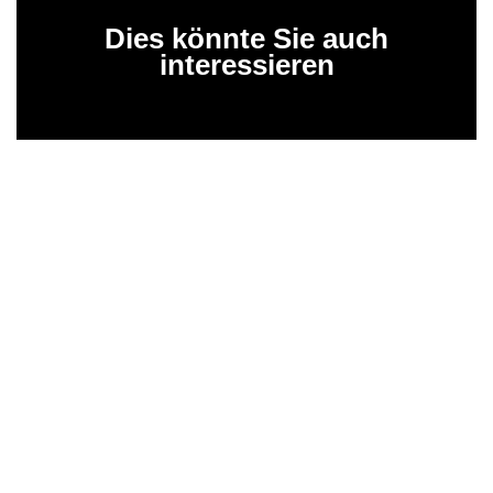
Dies könnte Sie auch
interessieren