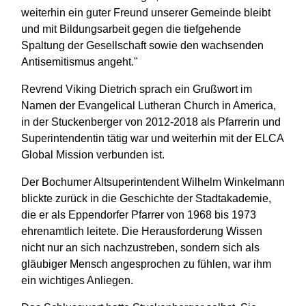
weiterhin ein guter Freund unserer Gemeinde bleibt
und mit Bildungsarbeit gegen die tiefgehende
Spaltung der Gesellschaft sowie den wachsenden
Antisemitismus angeht."
Revrend Viking Dietrich sprach ein Grußwort im
Namen der Evangelical Lutheran Church in America,
in der Stuckenberger von 2012-2018 als Pfarrerin und
Superintendentin tätig war und weiterhin mit der ELCA
Global Mission verbunden ist.
Der Bochumer Altsuperintendent Wilhelm Winkelmann
blickte zurück in die Geschichte der Stadtakademie,
die er als Eppendorfer Pfarrer von 1968 bis 1973
ehrenamtlich leitete. Die Herausforderung Wissen
nicht nur an sich nachzustreben, sondern sich als
gläubiger Mensch angesprochen zu fühlen, war ihm
ein wichtiges Anliegen.