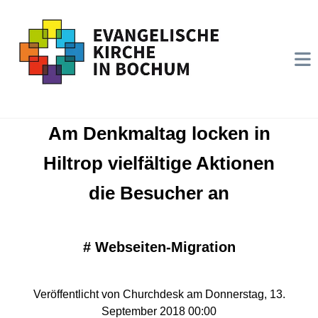
Am Denkmaltag locken in
Hiltrop vielfältige Aktionen
die Besucher an
#
Webseiten-Migration
Veröffentlicht von Churchdesk am Donnerstag, 13.
September 2018 00:00