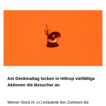
Am Denkmaltag locken in Hiltrop vielfältige
Aktionen die Besucher an
Werner Glock (4. v.r.) erläuterte den Zuhörern die