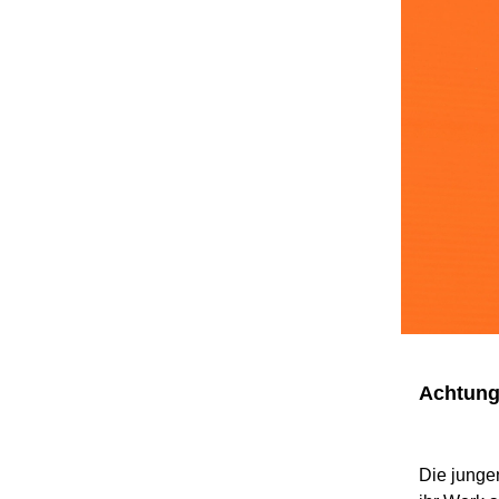
Achtung
Die junge