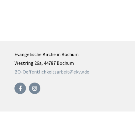
Evangelische Kirche in Bochum
Westring 26a, 44787 Bochum
BO-Oeffentlichkeitsarbeit@ekvw.de