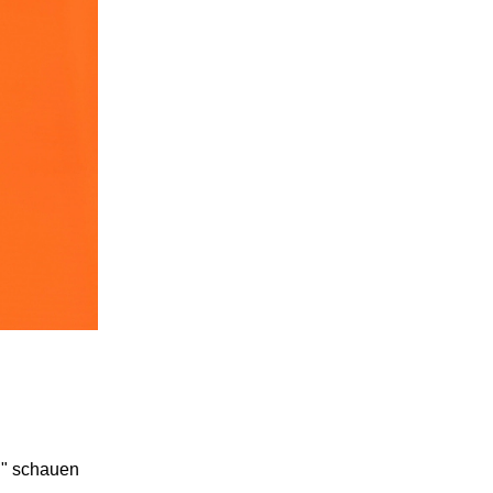
n" schauen