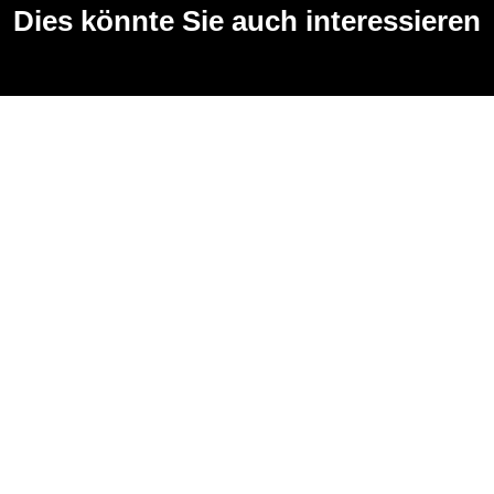
Dies könnte Sie auch interessieren