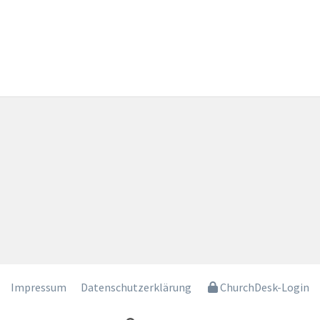
Impressum
Datenschutzerklärung
ChurchDesk-Login