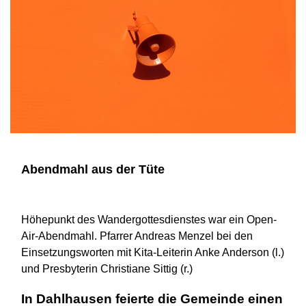
Abendmahl aus der Tüte
Höhepunkt des Wandergottesdienstes war ein Open-
Air-Abendmahl. Pfarrer Andreas Menzel bei den
Einsetzungsworten mit Kita-Leiterin Anke Anderson (l.)
und Presbyterin Christiane Sittig (r.)
In Dahlhausen feierte die Gemeinde einen