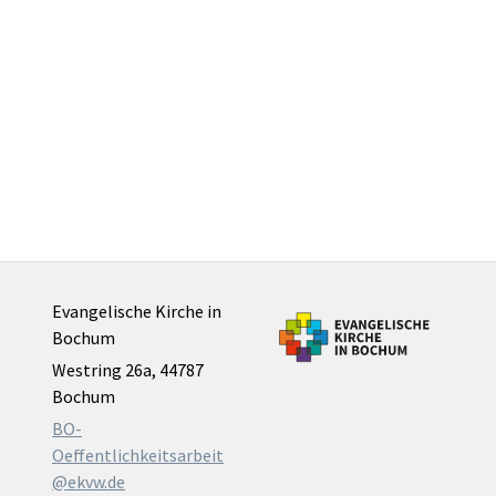
Evangelische Kirche in
Bochum
Westring 26a, 44787
Bochum
BO-
Oeffentlichkeitsarbeit
@ekvw.de