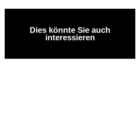
Dies könnte Sie auch
interessieren