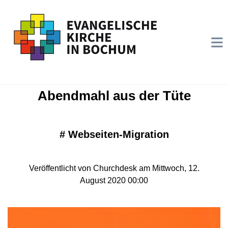
Abendmahl aus der Tüte
#
Webseiten-Migration
Veröffentlicht von Churchdesk am Mittwoch, 12.
August 2020 00:00