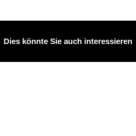
Dies könnte Sie auch interessieren