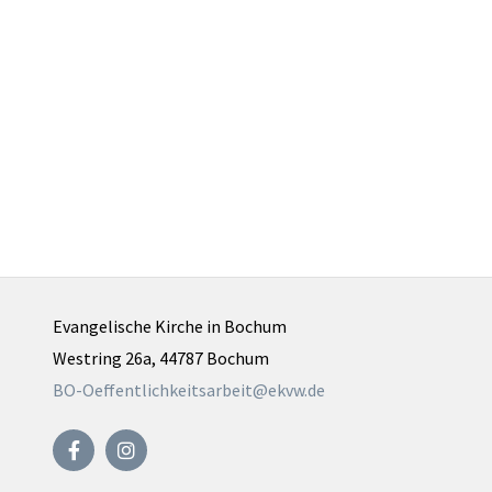
Evangelische Kirche in Bochum
Westring 26a, 44787 Bochum
BO-Oeffentlichkeitsarbeit@ekvw.de