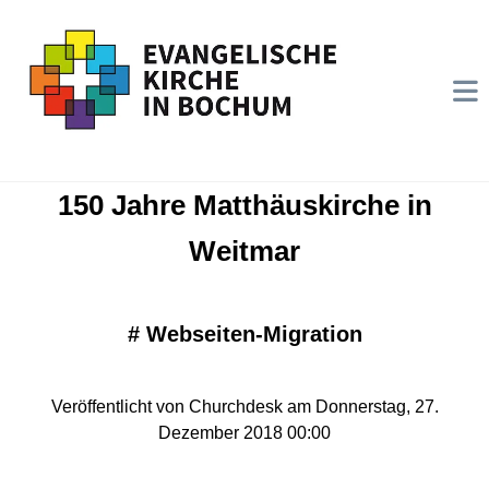
150 Jahre Matthäuskirche in
Weitmar
#
Webseiten-Migration
Veröffentlicht von Churchdesk am Donnerstag, 27.
Dezember 2018 00:00