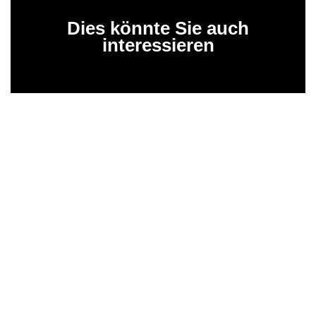
Dies könnte Sie auch
interessieren