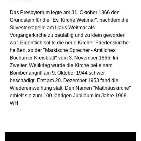
Das Presbyterium legte am 31. Oktober 1866 den
Grundstein für die "Ev. Kirche Weitmar", nachdem die
Silvesterkapelle am Haus Weitmar als
Vorgängerkirche zu baufällig und zu klein geworden
war. Eigentlich sollte die neue Kirche "Friedenskirche"
heißen, so der "Märkische Sprecher - Amtliches
Bochumer Kreisblatt" vom 3. November 1866. Im
Zweiten Weltkrieg wurde die Kirche bei einem
Bombenangriff am 9. Oktober 1944 schwer
beschädigt. Erst am 20. Dezember 1953 fand die
Wiedereinweihung statt. Den Namen "Matthäuskirche"
erhielt sie zum 100-jährigen Jubiläum im Jahre 1968.
WH