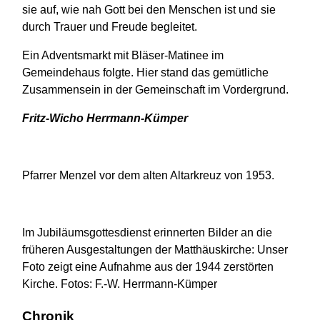
sie auf, wie nah Gott bei den Menschen ist und sie
durch Trauer und Freude begleitet.
Ein Adventsmarkt mit Bläser-Matinee im
Gemeindehaus folgte. Hier stand das gemütliche
Zusammensein in der Gemeinschaft im Vordergrund.
Fritz-Wicho Herrmann-Kümper
Pfarrer Menzel vor dem alten Altarkreuz von 1953.
Im Jubiläumsgottesdienst erinnerten Bilder an die
früheren Ausgestaltungen der Matthäuskirche: Unser
Foto zeigt eine Aufnahme aus der 1944 zerstörten
Kirche. Fotos: F.-W. Herrmann-Kümper
Chronik