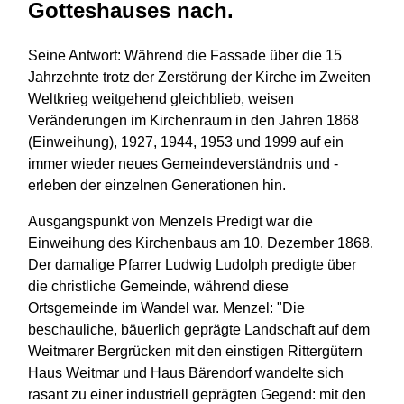
Gotteshauses nach.
Seine Antwort: Während die Fassade über die 15
Jahrzehnte trotz der Zerstörung der Kirche im Zweiten
Weltkrieg weitgehend gleichblieb, weisen
Veränderungen im Kirchenraum in den Jahren 1868
(Einweihung), 1927, 1944, 1953 und 1999 auf ein
immer wieder neues Gemeindeverständnis und -
erleben der einzelnen Generationen hin.
Ausgangspunkt von Menzels Predigt war die
Einweihung des Kirchenbaus am 10. Dezember 1868.
Der damalige Pfarrer Ludwig Ludolph predigte über
die christliche Gemeinde, während diese
Ortsgemeinde im Wandel war. Menzel: "Die
beschauliche, bäuerlich geprägte Landschaft auf dem
Weitmarer Bergrücken mit den einstigen Rittergütern
Haus Weitmar und Haus Bärendorf wandelte sich
rasant zu einer industriell geprägten Gegend: mit den