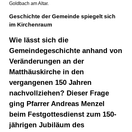
Goldbach am Altar.
Geschichte der Gemeinde spiegelt sich
im Kirchenraum
Wie lässt sich die
Gemeindegeschichte anhand von
Veränderungen an der
Matthäuskirche in den
vergangenen 150 Jahren
nachvollziehen? Dieser Frage
ging Pfarrer Andreas Menzel
beim Festgottesdienst zum 150-
jährigen Jubiläum des